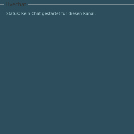
Livechat
Status: Kein Chat gestartet für diesen Kanal.