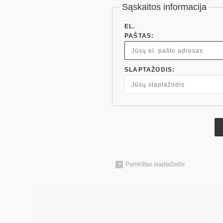
Sąskaitos informacija
EL.
PAŠTAS:
SLAPTAŽODIS:
Pamirštas slaptažodis
?