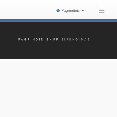
Pagrindinis
PAGRINDINIS
/
PRISIJUNGIMAS