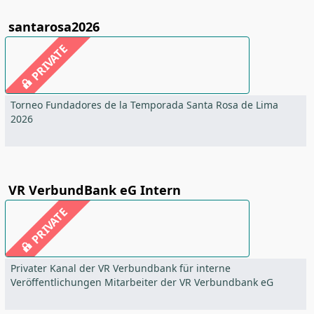
santarosa2026
PRIVATE
Torneo Fundadores de la Temporada Santa Rosa de Lima
2026
VR VerbundBank eG Intern
PRIVATE
Privater Kanal der VR Verbundbank für interne
Veröffentlichungen Mitarbeiter der VR Verbundbank eG