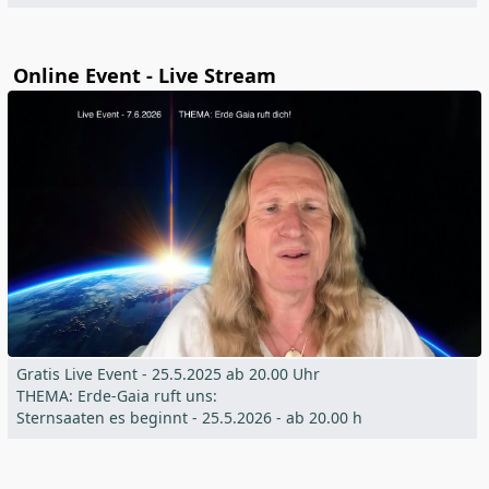
Online Event - Live Stream
Gratis Live Event - 25.5.2025 ab 20.00 Uhr
THEMA: Erde-Gaia ruft uns:
Sternsaaten es beginnt - 25.5.2026 - ab 20.00 h
Ernsthafte Vorbereitung auf den Shift!