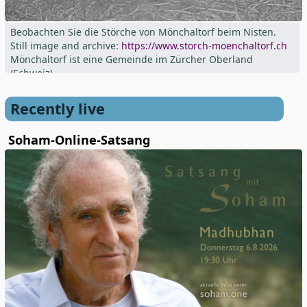
Beobachten Sie die Störche von Mönchaltorf beim Nisten.
Still image and archive:
https://www.storch-moenchaltorf.ch
Mönchaltorf ist eine Gemeinde im Zürcher Oberland
(Schweiz)
Recently live
Soham-Online-Satsang