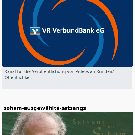
Kanal für die Veröffentlichung von Videos an Kunden/
Öffentlichkeit
soham-ausgewählte-satsangs