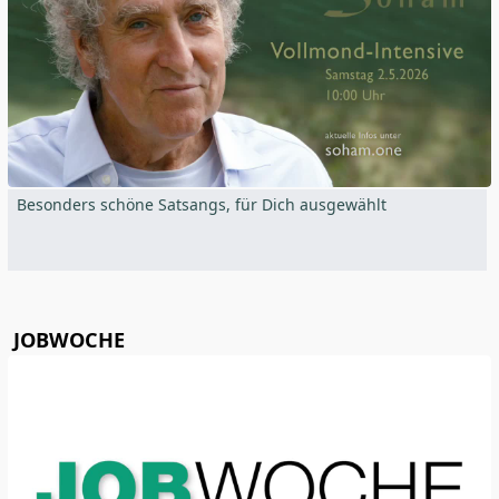
Besonders schöne Satsangs, für Dich ausgewählt
JOBWOCHE