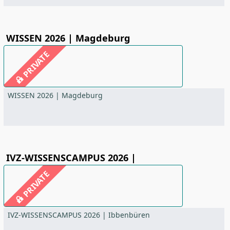
WISSEN 2026 | Magdeburg
PRIVATE
WISSEN 2026 | Magdeburg
IVZ-WISSENSCAMPUS 2026 |
PRIVATE
IVZ-WISSENSCAMPUS 2026 | Ibbenbüren