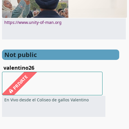
https://www.unity-of-man.org
Not public
valentino26
PRIVATE
En Vivo desde el Coliseo de gallos Valentino