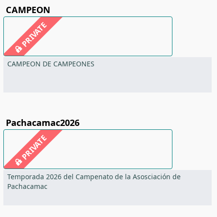
CAMPEON
PRIVATE
CAMPEON DE CAMPEONES
Pachacamac2026
PRIVATE
Temporada 2026 del Campenato de la Asosciación de
Pachacamac