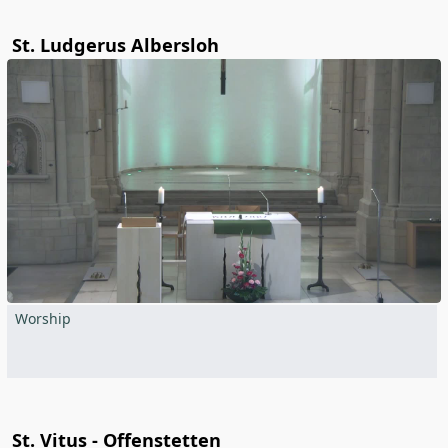
St. Ludgerus Albersloh
Worship
St. Vitus - Offenstetten