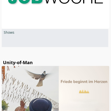
Shows
Unity-of-Man