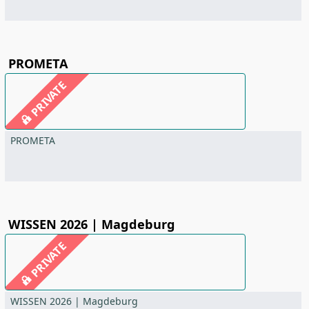
PROMETA
PRIVATE
PROMETA
WISSEN 2026 | Magdeburg
PRIVATE
WISSEN 2026 | Magdeburg