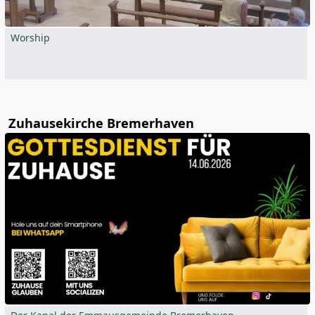
Worship
Zuhausekirche Bremerhaven