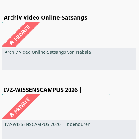
Archiv Video Online-Satsangs
PRIVATE
Archiv Video Online-Satsangs von Nabala
IVZ-WISSENSCAMPUS 2026 |
PRIVATE
IVZ-WISSENSCAMPUS 2026 | Ibbenbüren