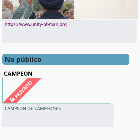
https://www.unity-of-man.org
No público
CAMPEON
PRIVADO
CAMPEON DE CAMPEONES