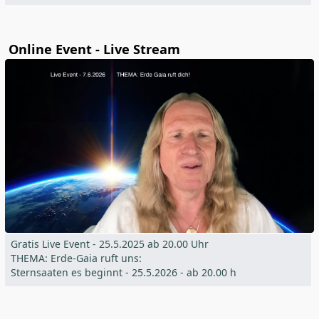
Online Event - Live Stream
Gratis Live Event - 25.5.2025 ab 20.00 Uhr
THEMA: Erde-Gaia ruft uns:
Sternsaaten es beginnt - 25.5.2026 - ab 20.00 h
Ernsthafte Vorbereitung auf den Shift!