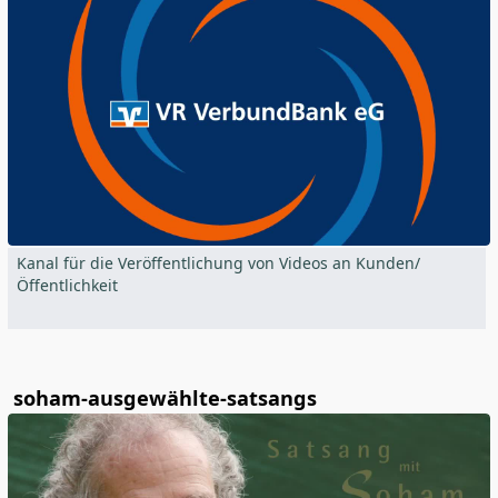
Kanal für die Veröffentlichung von Videos an Kunden/
Öffentlichkeit
soham-ausgewählte-satsangs