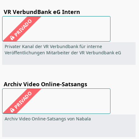
VR VerbundBank eG Intern
PRIVADO
Privater Kanal der VR Verbundbank für interne
Veröffentlichungen Mitarbeiter der VR Verbundbank eG
Archiv Video Online-Satsangs
PRIVADO
Archiv Video Online-Satsangs von Nabala