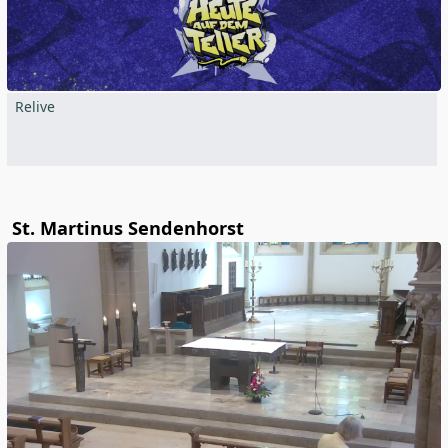
Relive
St. Martinus Sendenhorst