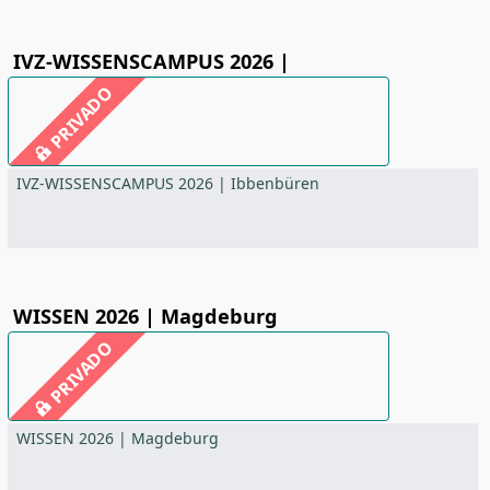
IVZ-WISSENSCAMPUS 2026 |
PRIVADO
IVZ-WISSENSCAMPUS 2026 | Ibbenbüren
WISSEN 2026 | Magdeburg
PRIVADO
WISSEN 2026 | Magdeburg