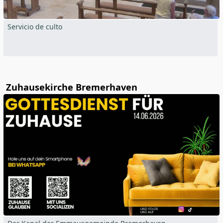
Servicio de culto
Zuhausekirche Bremerhaven