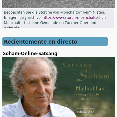
Beobachten Sie die Störche von Mönchaltorf beim Nisten.
Imagen fija y archivo:
https://www.storch-moenchaltorf.ch
Mönchaltorf ist eine Gemeinde im Zürcher Oberland
(Schweiz)
Recientemente en directo
Soham-Online-Satsang