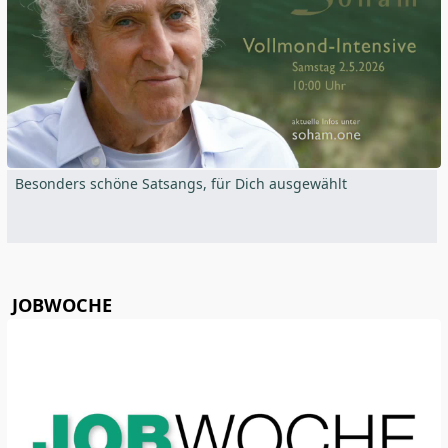
Besonders schöne Satsangs, für Dich ausgewählt
JOBWOCHE