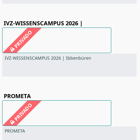
IVZ-WISSENSCAMPUS 2026 |
PRIVADO
IVZ-WISSENSCAMPUS 2026 | Ibbenbüren
PROMETA
PRIVADO
PROMETA