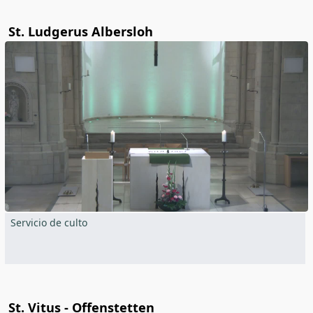
St. Ludgerus Albersloh
Servicio de culto
St. Vitus - Offenstetten