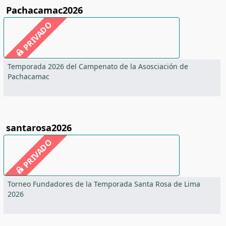
Pachacamac2026
PRIVADO
Temporada 2026 del Campenato de la Asosciación de
Pachacamac
santarosa2026
PRIVADO
Torneo Fundadores de la Temporada Santa Rosa de Lima
2026