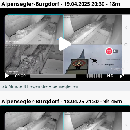
Alpensegler-Burgdorf - 19.04.2025 20:30 - 18m
00:00
HD
ab Minute 3 fliegen die Alpensegler ein
Alpensegler-Burgdorf - 18.04.25 21:30 - 9h 45m