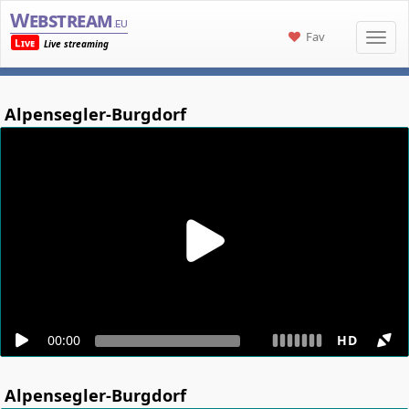
Webstream
.eu
Fav
Live
Live streaming
Alpensegler-Burgdorf
00:00
HD
Alpensegler-Burgdorf