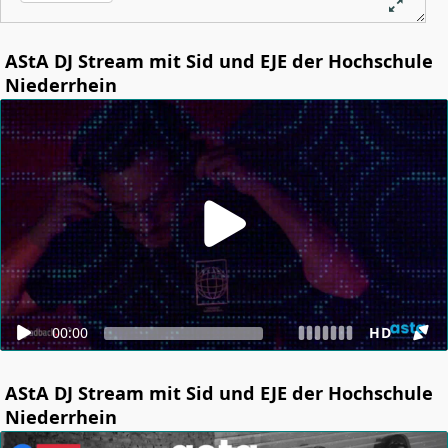
AStA DJ Stream mit Sid und EJE der Hochschule
Niederrhein
00:00
HD
AStA DJ Stream mit Sid und EJE der Hochschule
Niederrhein