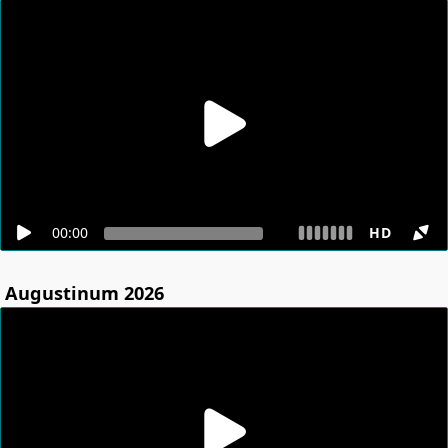
00:00
HD
Augustinum 2026