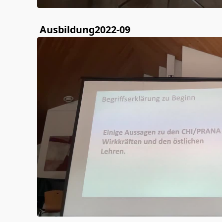
Ausbildung2022-09