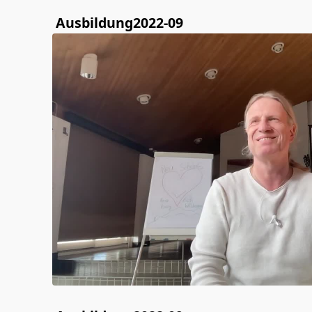
Ausbildung2022-09