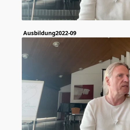
Ausbildung2022-09