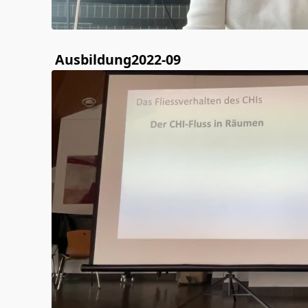
Ausbildung2022-09