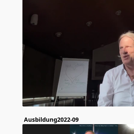
Ausbildung2022-09