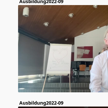
Ausbildung2022-09
Ausbildung2022-09