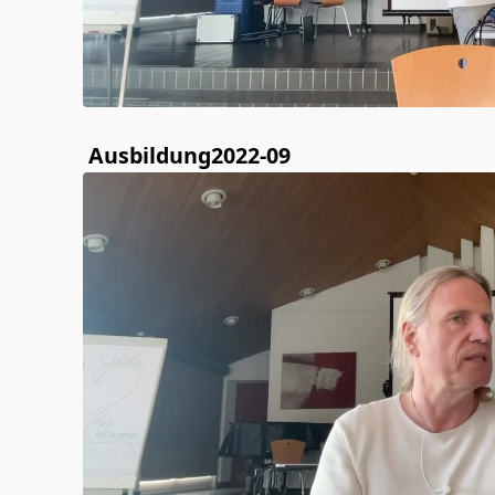
Ausbildung2022-09