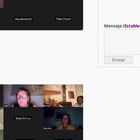
Mensaje
(
Estable