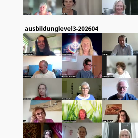
ausbildunglevel3-202604