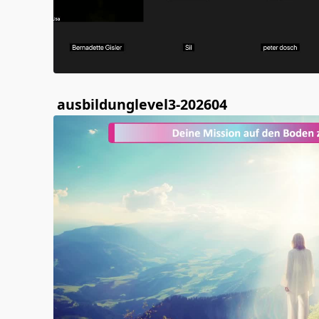
ausbildunglevel3-202604