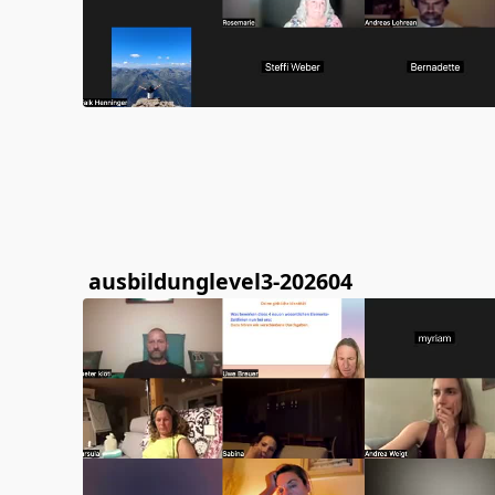
ausbildunglevel3-202604