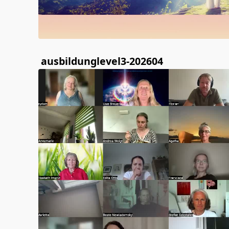
ausbildunglevel3-202604