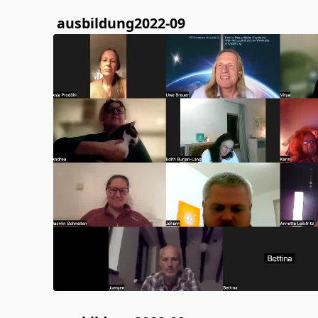
ausbildung2022-09