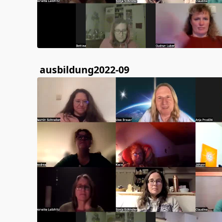
ausbildung2022-09