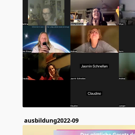
ausbildung2022-09