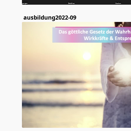
ausbildung2022-09