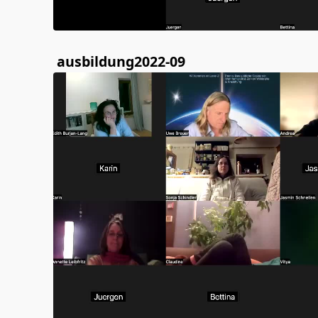
ausbildung2022-09