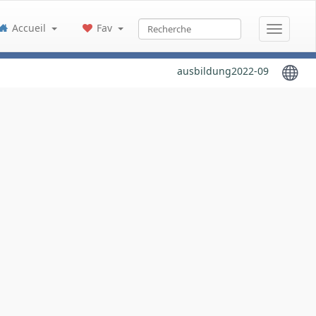
Accueil
Fav
ausbildung2022-09