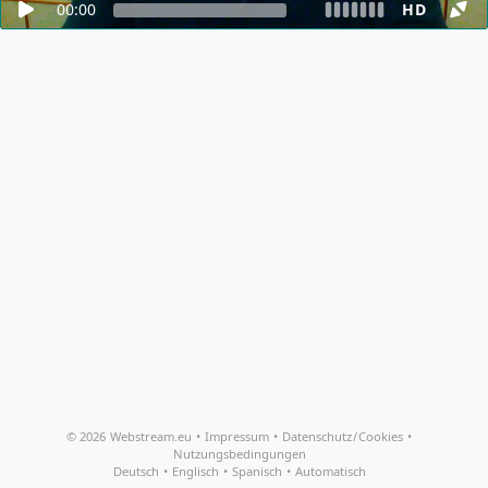
00:00
HD
© 2026
Webstream.eu
•
Impressum
•
Datenschutz
/
Cookies
•
Nutzungsbedingungen
Deutsch
•
Englisch
•
Spanisch
•
Automatisch