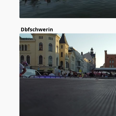
Dbfschwerin