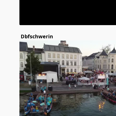
Dbfschwerin