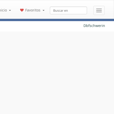
nicio
Favoritos
Dbfschwerin