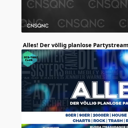
Alles! Der völlig planlose Partystream