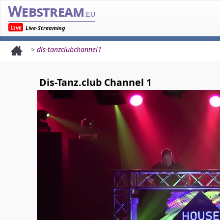
Webstream
.eu
Live
Live-Streaming
>
dis-tanzclubchannel1
Dis-Tanz.club Channel 1