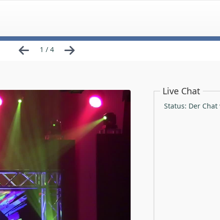
1 / 4
Live Chat
Status: Der Chat