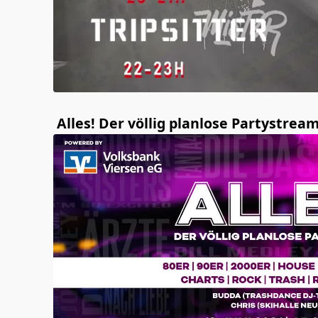
Alles! Der völlig planlose Partystream