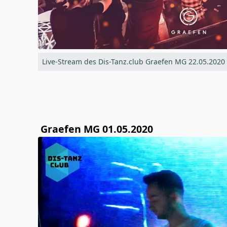
Live-Stream des Dis-Tanz.club Graefen MG 22.05.2020
Graefen MG 01.05.2020