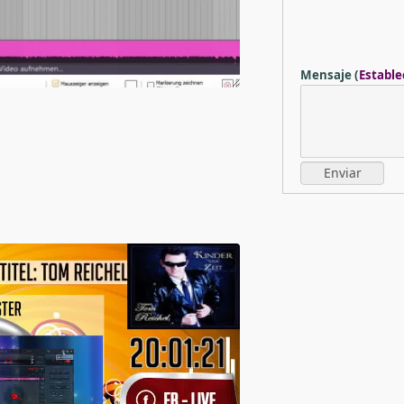
Mensaje
(
Estable