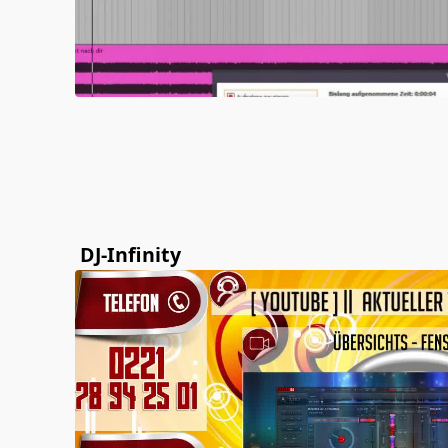
DJ-Infinity