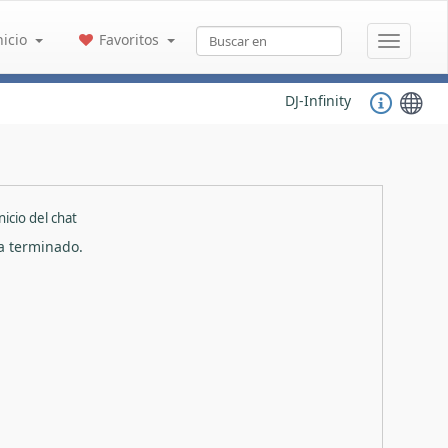
nicio
Favoritos
DJ-Infinity
nicio del chat
ha terminado.