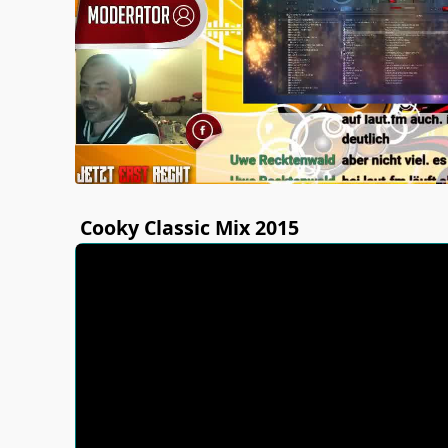
Cooky Classic Mix 2015