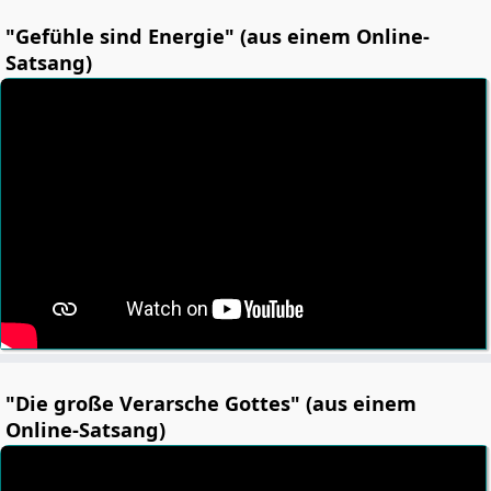
"Gefühle sind Energie" (aus einem Online-
Satsang)
"Die große Verarsche Gottes" (aus einem
Online-Satsang)