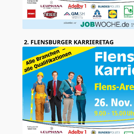
2. FLENSBURGER KARRIERETAG