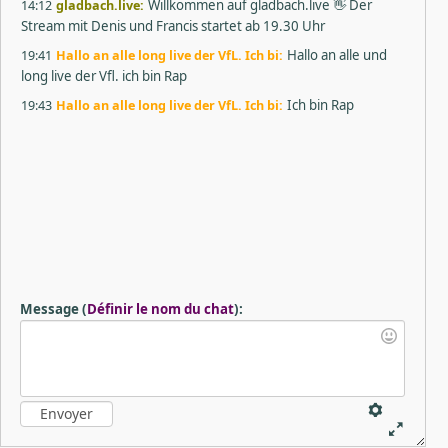
14:12
gladbach.live:
Willkommen auf gladbach.live 👋 Der
Stream mit Denis und Francis startet ab 19.30 Uhr
19:41
Hallo an alle long live der VfL. Ich bi:
Hallo an alle und
long live der Vfl. ich bin Rap
19:43
Hallo an alle long live der VfL. Ich bi:
Ich bin Rap
Message
(
Définir le nom du chat
)
: