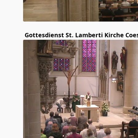
Gottesdienst St. Lamberti Kirche Coe