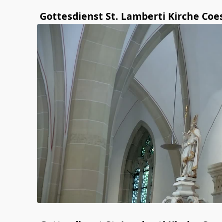
Gottesdienst St. Lamberti Kirche Coe