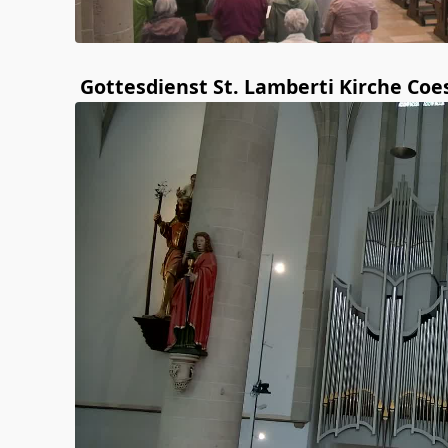
Gottesdienst St. Lamberti Kirche Coe