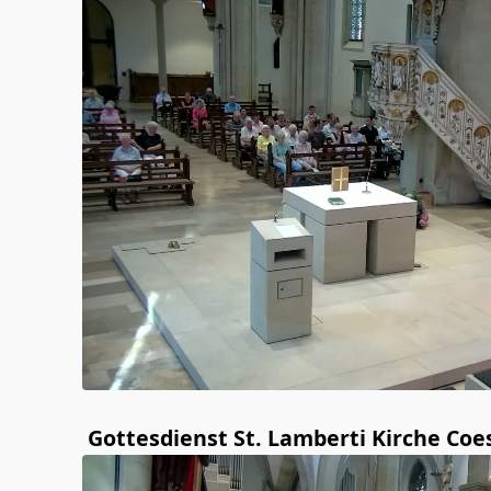
Gottesdienst St. Lamberti Kirche Coe