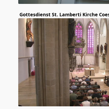
Gottesdienst St. Lamberti Kirche Coe