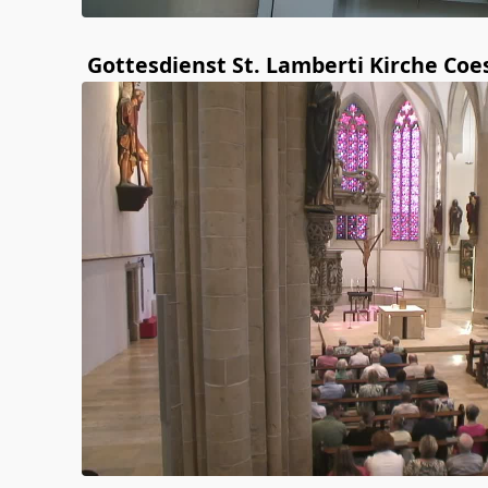
Gottesdienst St. Lamberti Kirche Coe