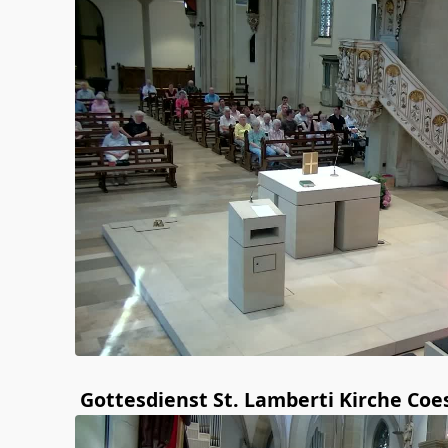
Gottesdienst St. Lamberti Kirche Coe