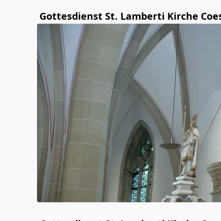
Gottesdienst St. Lamberti Kirche Coe