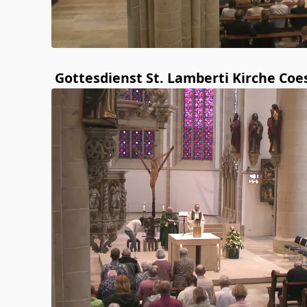
Gottesdienst St. Lamberti Kirche Coe