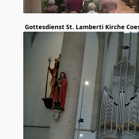
Gottesdienst St. Lamberti Kirche Coe