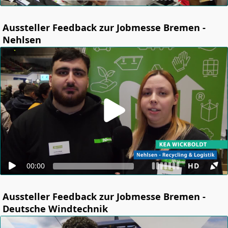
Aussteller Feedback zur Jobmesse Bremen -
Nehlsen
00:00
HD
Aussteller Feedback zur Jobmesse Bremen -
Deutsche Windtechnik