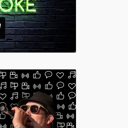
euch 😀
18:12
Hiltrud:
Lied
18:12
Gerlinde:
no
18:13
Maripe:
Mar
18:13
Birgit und M
RockC
18:14
Gundula:
Hallo ihr 
Abend mit euch 😀
18:14
Ulli:
suuuuup
18:14
Barbara Alt:
weiterhin Toi Toi Toi
18:14
Walter:
Hi A
Ich bin zwar schon
aufgeschlossen. 
18:15
Julia:
28 Jah
18:15
Helga:
Andre
18:16
Bene:
Freue 