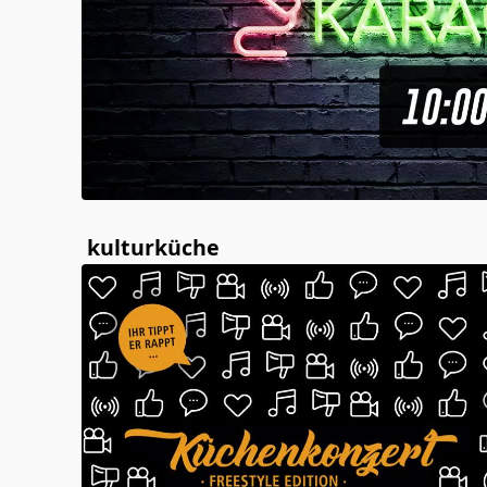
kulturküche