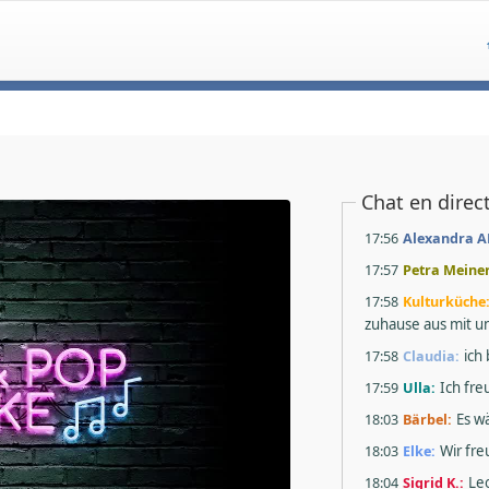
Chat en direc
17:56
Alexandra A
17:57
Petra Meiner
17:58
Kulturküche
zuhause aus mit un
17:58
Claudia:
ich
17:59
Ulla:
Ich fre
18:03
Bärbel:
18:03
Elke:
Wir fre
18:04
Sigrid K.:
Leo