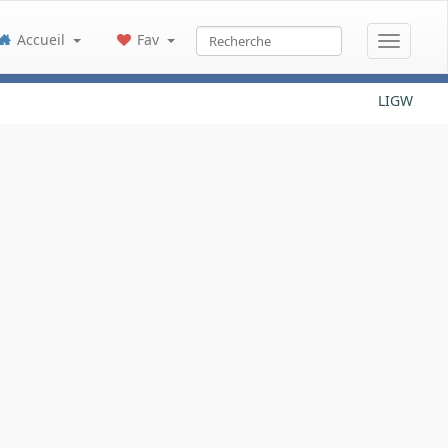
Accueil
Fav
LIGW