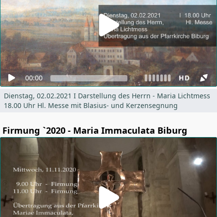
00:00
HD
Dienstag, 02.02.2021 I Darstellung des Herrn - Maria Lichtmess
18.00 Uhr Hl. Messe mit Blasius- und Kerzensegnung
Firmung `2020 - Maria Immaculata Biburg