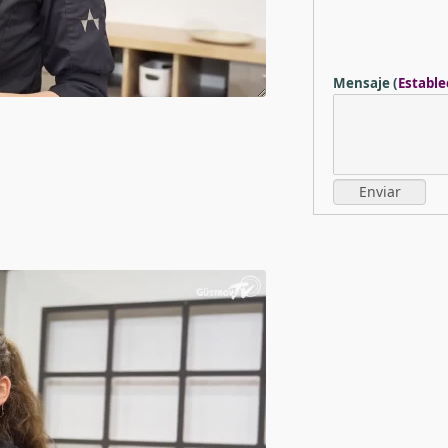
Mensaje
(
Estable