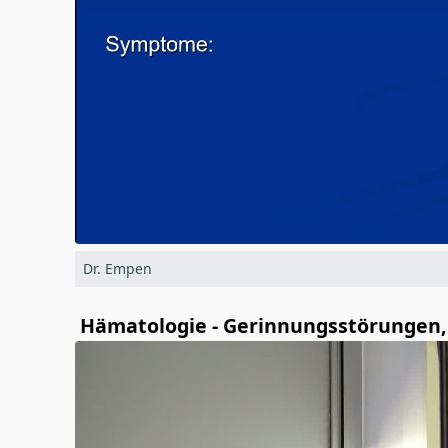
Dr. Empen
Hämatologie - Gerinnungsstörungen