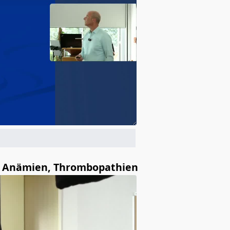
, Anämien, Thrombopathien