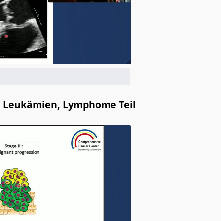
e, Leukämien, Lymphome Teil