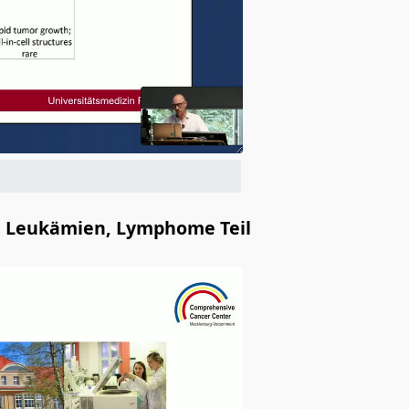
e, Leukämien, Lymphome Teil