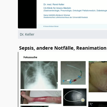
Dr. Keller
Sepsis, andere Notfälle, Reanimation