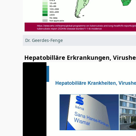
Dr. Geerdes-Fenge
Hepatobilläre Erkrankungen, Virushe