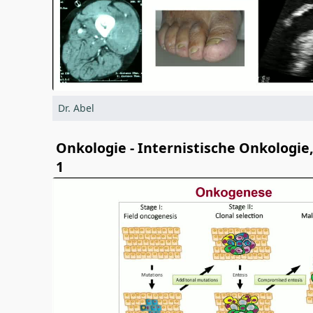
Dr. Abel
Onkologie - Internistische Onkologi
1