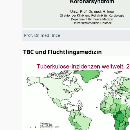
Prof. Dr. med. Ince
TBC und Flüchtlingsmedizin