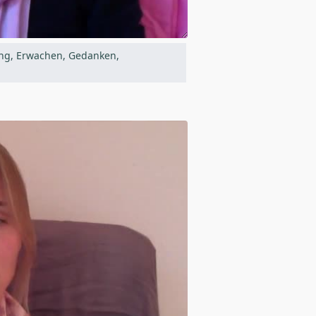
ung, Erwachen, Gedanken,