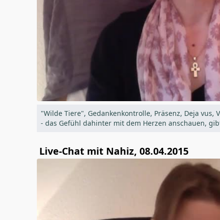
"Wilde Tiere", Gedankenkontrolle, Präsenz, Deja vus, V
- das Gefühl dahinter mit dem Herzen anschauen, gibt
Live-Chat mit Nahiz, 08.04.2015