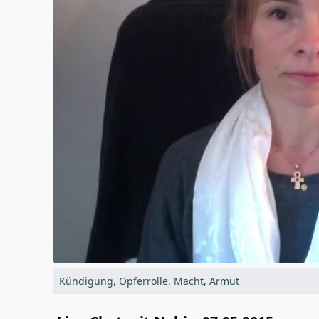
Kündigung, Opferrolle, Macht, Armut