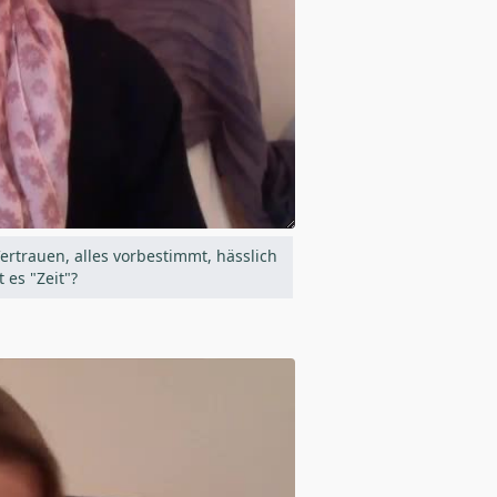
ertrauen, alles vorbestimmt, hässlich
 es "Zeit"?