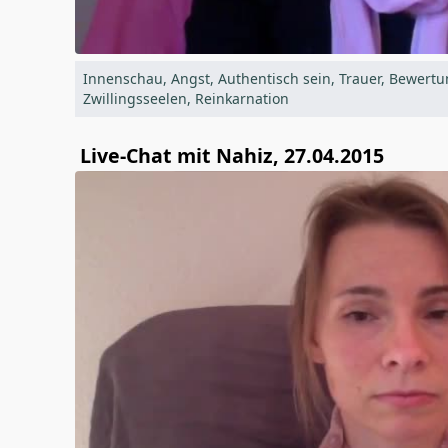
Innenschau, Angst, Authentisch sein, Trauer, Bewert
Zwillingsseelen, Reinkarnation
Live-Chat mit Nahiz, 27.04.2015