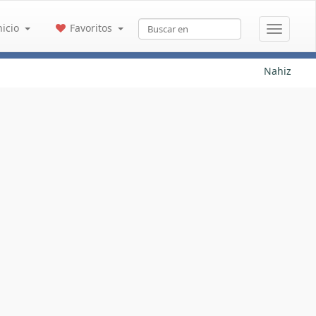
nicio
Favoritos
Nahiz