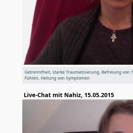
Getrenntheit, starke Traumatisierung, Befreiung vo
Fühlen, Heilung von Symptomen
Live-Chat mit Nahiz, 15.05.2015