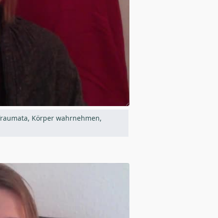
n Traumata, Körper wahrnehmen,