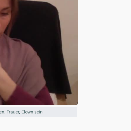
n, Trauer, Clown sein