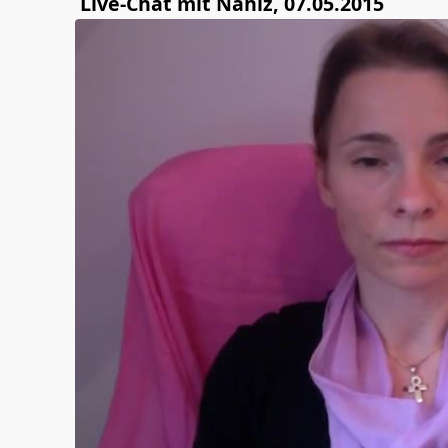
Live-Chat mit Nahiz, 07.05.2015