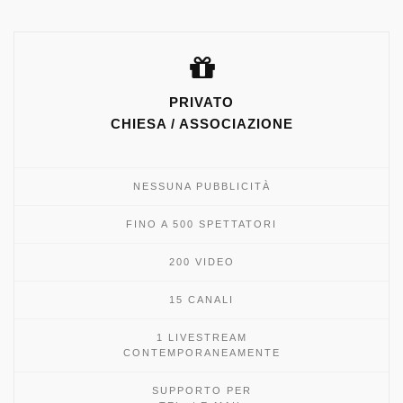
PRIVATO
CHIESA / ASSOCIAZIONE
NESSUNA PUBBLICITÀ
FINO A 500 SPETTATORI
200 VIDEO
15 CANALI
1 LIVESTREAM
CONTEMPORANEAMENTE
SUPPORTO PER