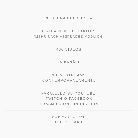
NESSUNA PUBBLICITÀ
FINO A 2000 SPETTATORI
(MEHR NACH ABSPRACHE MÖGLICH)
400 VIDEOS
25 KANÄLE
3 LIVESTREAMS
CONTEMPORANEAMENTE
PARALLELO SU YOUTUBE,
TWITCH O FACEBOOK
TRASMISSIONE IN DIRETTA
SUPPORTO PER
TEL. / E-MAIL