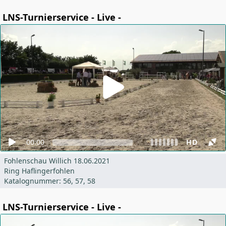
LNS-Turnierservice - Live -
00:00
HD
Fohlenschau Willich 18.06.2021
Ring Haflingerfohlen
Katalognummer: 56, 57, 58
LNS-Turnierservice - Live -