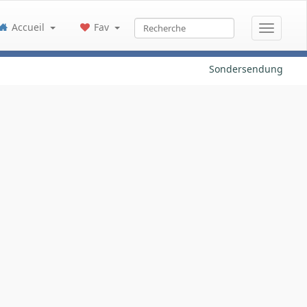
Accueil
Fav
Sondersendung