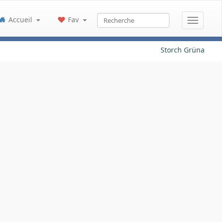
Accueil
Fav
Storch Grüna