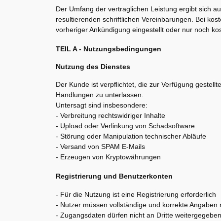
Der Umfang der vertraglichen Leistung ergibt sich a
resultierenden schriftlichen Vereinbarungen. Bei ko
vorheriger Ankündigung eingestellt oder nur noch ko
TEIL A - Nutzungsbedingungen
Nutzung des Dienstes
Der Kunde ist verpflichtet, die zur Verfügung gestel
Handlungen zu unterlassen.
Untersagt sind insbesondere:
- Verbreitung rechtswidriger Inhalte
- Upload oder Verlinkung von Schadsoftware
- Störung oder Manipulation technischer Abläufe
- Versand von SPAM E-Mails
- Erzeugen von Kryptowährungen
Registrierung und Benutzerkonten
- Für die Nutzung ist eine Registrierung erforderlich
- Nutzer müssen vollständige und korrekte Angaben
- Zugangsdaten dürfen nicht an Dritte weitergegebe