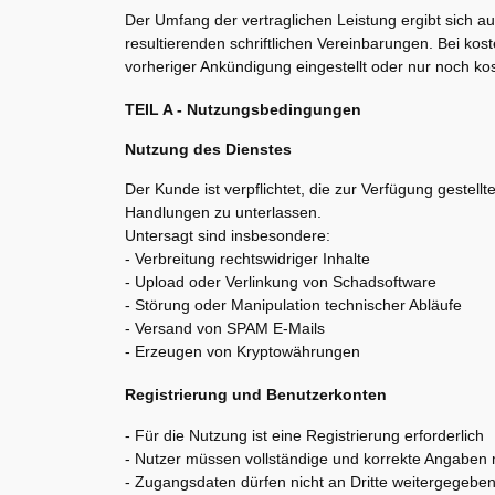
Der Umfang der vertraglichen Leistung ergibt sich a
resultierenden schriftlichen Vereinbarungen. Bei ko
vorheriger Ankündigung eingestellt oder nur noch ko
TEIL A - Nutzungsbedingungen
Nutzung des Dienstes
Der Kunde ist verpflichtet, die zur Verfügung gestel
Handlungen zu unterlassen.
Untersagt sind insbesondere:
- Verbreitung rechtswidriger Inhalte
- Upload oder Verlinkung von Schadsoftware
- Störung oder Manipulation technischer Abläufe
- Versand von SPAM E-Mails
- Erzeugen von Kryptowährungen
Registrierung und Benutzerkonten
- Für die Nutzung ist eine Registrierung erforderlich
- Nutzer müssen vollständige und korrekte Angaben
- Zugangsdaten dürfen nicht an Dritte weitergegebe