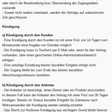
oder durch die Bereitstellung bzw. Übersendung der Zugangsdaten
zustande
- Soweit nicht anders vereinbart, werden die Verträge auf unbestimmte
Zeit geschlossen
Kündigung
a) Kündigung durch den Kunden
- Eine Kündigung durch den Kunden ist mit einer Frist von 14 Tagen zum
Monatsende ohne Angabe von Gründen möglich
- Die Kündigung muss in Textform per E-Mail oder, wenn für den Vertrag
vorhanden, über einen gesicherten Online-Administrationsbereich
erfolgen
- Eine anteilige Erstattung bereits bezahlter Entgelte erfolgt nicht
- Der Zugang bleibt bis zum Ende des bereits bezahlten
Abrechnungszeitraums bestehen
b) Kündigung durch den Anbieter
- Der Anbieter ist berechtigt, einen Dienst oder ein Produkt einzustellen.
In diesem Fall kann der Anbieter den Vertrag mit einer Frist von 30 Tagen
kündigen. Bereits im Voraus bezahlte Entgelte für Zeiträume nach
Wirksamwerden der Kündigung werden anteilig erstattet.
- Das Recht zur fristlosen Kündigung aus wichtigem Grund bleibt hiervon