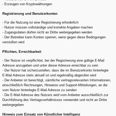
- Erzeugen von Kryptowährungen
Registrierung und Benutzerkonten
- Für die Nutzung ist eine Registrierung erforderlich
- Nutzer müssen vollständige und korrekte Angaben machen
- Zugangsdaten dürfen nicht an Dritte weitergegeben werden
- Der Betreiber kann Konten sperren, wenn gegen diese Bedingungen
verstoßen wird
Pflichten, Erreichbarkeit
- Der Nutzer ist verpflichtet, bei der Registrierung eine gültige E-Mail
Adresse anzugeben und unter dieser Adresse erreichbar zu sein
- Der Nutzer hat sicherzustellen, dass die im Benutzerkonto hinterlegte
E-Mail Adresse stets aktuell ist und regelmäßig abgerufen wird
- Der Anbieter ist berechtigt, sämtliche vertragsrelevanten Informationen,
einschließlich Rechnungen, Hinweise und Support-Mitteilungen, an die
vom Nutzer hinterlegte E-Mail Adresse zu senden
- Die E-Mail Adresse des Nutzers wird vom Anbieter ausschließlich zur
Durchführung des Vertragsverhältnisses verwendet und nicht an Dritte
weitergegeben
Hinweis zum Einsatz von Künstlicher Intelligenz