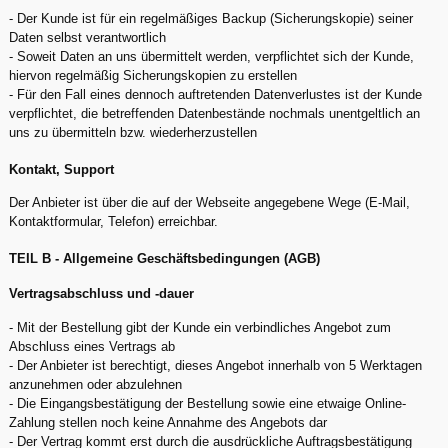
- Der Kunde ist für ein regelmäßiges Backup (Sicherungskopie) seiner
Daten selbst verantwortlich
- Soweit Daten an uns übermittelt werden, verpflichtet sich der Kunde,
hiervon regelmäßig Sicherungskopien zu erstellen
- Für den Fall eines dennoch auftretenden Datenverlustes ist der Kunde
verpflichtet, die betreffenden Datenbestände nochmals unentgeltlich an
uns zu übermitteln bzw. wiederherzustellen
Kontakt, Support
Der Anbieter ist über die auf der Webseite angegebene Wege (E-Mail,
Kontaktformular, Telefon) erreichbar.
TEIL B - Allgemeine Geschäftsbedingungen (AGB)
Vertragsabschluss und -dauer
- Mit der Bestellung gibt der Kunde ein verbindliches Angebot zum
Abschluss eines Vertrags ab
- Der Anbieter ist berechtigt, dieses Angebot innerhalb von 5 Werktagen
anzunehmen oder abzulehnen
- Die Eingangsbestätigung der Bestellung sowie eine etwaige Online-
Zahlung stellen noch keine Annahme des Angebots dar
- Der Vertrag kommt erst durch die ausdrückliche Auftragsbestätigung