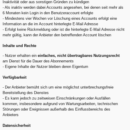
Inaktivität oder aus sonstigen Gründen zu kündigen
- Als inaktiv werden dabei Accounts angesehen, bei denen seit mehr als
6 Monaten kein Login in den Benutzeraccount erfolgte
- Mindestens vier Wochen vor Löschung eines Accounts erfolgt eine
Information an die im Account hinterlegte E-Mail Adresse
- Erfolgt keine Rückmeldung oder ist die hinterlegte E-Mail Adresse nicht
mehr gültig, kann der Anbieter den betreffenden Account löschen
Inhalte und Rechte
- Nutzer erhalten ein
einfaches, nicht übertragbares Nutzungsrecht
am Dienst für die Dauer des Abonnements
- Eigene Inhalte der Nutzer bleiben deren Eigentum
Verfügbarkeit
- Der Anbieter bemüht sich um eine möglichst unterbrechungsfreie
Bereitstellung des Dienstes
- Es kann jedoch zu zeitweisen Einschränkungen oder Ausfällen
kommen, insbesondere aufgrund von Wartungsarbeiten, technischen
Störungen oder Ereignissen außerhalb des Einflussbereichs des
Anbieters
Datensicherheit