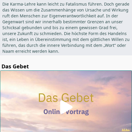
Die Karma-Lehre kann leicht zu Fatalismus führen. Doch gerade
das Wissen um die Zusammenhänge von Ursache und Wirkung
ruft den Menschen zur Eigenverantwortlichkeit auf. In der
Gegenwart sind wir innerhalb bestimmter Grenzen an unser
Schicksal gebunden und bis zu einem gewissen Grad frei,
unsere Zukunft zu schmieden. Die höchste Form des Handelns
ist, ein Leben in Übereinstimmung mit dem göttlichen Willen zu
führen, das durch die innere Verbindung mit dem „Wort“ oder
Naam erreicht werden kann.
Das Gebet