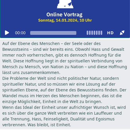
00:00
HD
Auf der Ebene des Menschen – der Seele oder des
Bewusstseins – sind wir bereits eins. Obwohl Hass und Gewalt
immer noch vorherrschen, gibt es dennoch Hoffnung für die
Welt. Diese Hoffnung liegt in der spirituellen Verbindung von
Mensch zu Mensch, von Nation zu Nation – und diese Hoffnung
lässt uns zusammenkommen.
Die Probleme der Welt sind nicht politischer Natur, sondern
spiritueller Natur, und so müssen wir eine Lösung auf der
spirituellen Ebene, auf der Ebene des Bewusstseins finden. Der
Wandel muss im Herzen des Menschen beginnen, das ist die
einzige Möglichkeit, Einheit in die Welt zu bringen.
Wenn das Ideal der Einheit unser aufrichtiger Wunsch ist, wird
es sich über die ganze Welt verbreiten wie ein Lauffeuer und
alle Trennung, Hass, Feinseligkeit, Dualität und Egoismus
verbrennen. Was bleibt, ist Einheit.