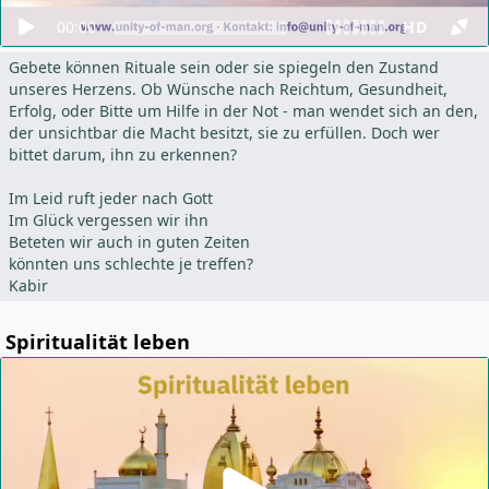
00:00
HD
Gebete können Rituale sein oder sie spiegeln den Zustand
unseres Herzens. Ob Wünsche nach Reichtum, Gesundheit,
Erfolg, oder Bitte um Hilfe in der Not - man wendet sich an den,
der unsichtbar die Macht besitzt, sie zu erfüllen. Doch wer
bittet darum, ihn zu erkennen?
Im Leid ruft jeder nach Gott
Im Glück vergessen wir ihn
Beteten wir auch in guten Zeiten
könnten uns schlechte je treffen?
Kabir
Spiritualität leben