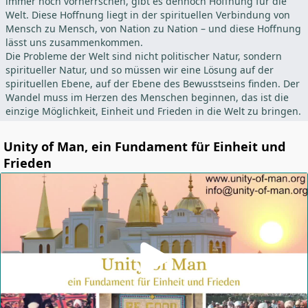
immer noch vorherrschen, gibt es dennoch Hoffnung für die
Welt. Diese Hoffnung liegt in der spirituellen Verbindung von
Mensch zu Mensch, von Nation zu Nation – und diese Hoffnung
lässt uns zusammenkommen.
Die Probleme der Welt sind nicht politischer Natur, sondern
spiritueller Natur, und so müssen wir eine Lösung auf der
spirituellen Ebene, auf der Ebene des Bewusstseins finden. Der
Wandel muss im Herzen des Menschen beginnen, das ist die
einzige Möglichkeit, Einheit und Frieden in die Welt zu bringen.
Unity of Man, ein Fundament für Einheit und
Frieden