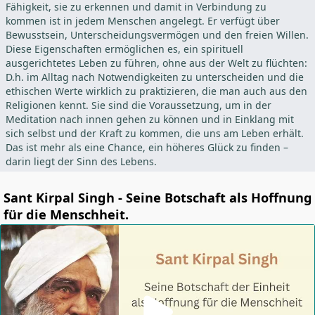
Fähigkeit, sie zu erkennen und damit in Verbindung zu
kommen ist in jedem Menschen angelegt. Er verfügt über
Bewusstsein, Unterscheidungsvermögen und den freien Willen.
Diese Eigenschaften ermöglichen es, ein spirituell
ausgerichtetes Leben zu führen, ohne aus der Welt zu flüchten:
D.h. im Alltag nach Notwendigkeiten zu unterscheiden und die
ethischen Werte wirklich zu praktizieren, die man auch aus den
Religionen kennt. Sie sind die Voraussetzung, um in der
Meditation nach innen gehen zu können und in Einklang mit
sich selbst und der Kraft zu kommen, die uns am Leben erhält.
Das ist mehr als eine Chance, ein höheres Glück zu finden –
darin liegt der Sinn des Lebens.
Sant Kirpal Singh - Seine Botschaft als Hoffnung
für die Menschheit.