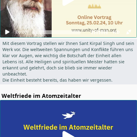
00:00
HD
Mit diesem Vortrag stellen wir Ihnen Sant Kirpal Singh und sein
Werk vor. Die weltweiten Spannungen und Konflikte führen uns
klar vor Augen, wie wichtig die Botschaft der Einheit allen
Lebens ist. Alle Heiligen und spirituellen Meister hatten sie
erkannt und gelehrt, doch sie blieb sie immer wieder
unbeachtet.
Die Einheit besteht bereits, das haben wir vergessen.
Weltfriede im Atomzeitalter