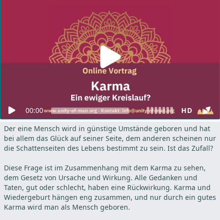
00:00
HD
Der eine Mensch wird in günstige Umstände geboren und hat
bei allem das Glück auf seiner Seite, dem anderen scheinen nur
die Schattenseiten des Lebens bestimmt zu sein. Ist das Zufall?
Diese Frage ist im Zusammenhang mit dem Karma zu sehen,
dem Gesetz von Ursache und Wirkung. Alle Gedanken und
Taten, gut oder schlecht, haben eine Rückwirkung. Karma und
Wiedergeburt hängen eng zusammen, und nur durch ein gutes
Karma wird man als Mensch geboren.