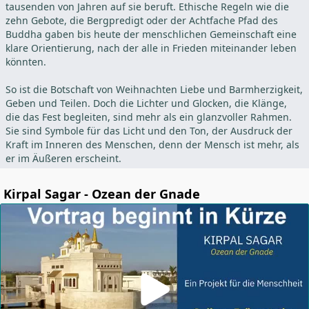
tausenden von Jahren auf sie beruft. Ethische Regeln wie die
zehn Gebote, die Bergpredigt oder der Achtfache Pfad des
Buddha gaben bis heute der menschlichen Gemeinschaft eine
klare Orientierung, nach der alle in Frieden miteinander leben
könnten.
So ist die Botschaft von Weihnachten Liebe und Barmherzigkeit,
Geben und Teilen. Doch die Lichter und Glocken, die Klänge,
die das Fest begleiten, sind mehr als ein glanzvoller Rahmen.
Sie sind Symbole für das Licht und den Ton, der Ausdruck der
Kraft im Inneren des Menschen, denn der Mensch ist mehr, als
er im Äußeren erscheint.
Kirpal Sagar - Ozean der Gnade