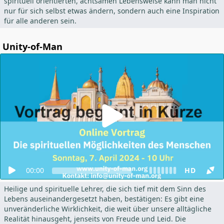
spirituell orientierten, achtsamen Lebensweise kann man nicht
nur für sich selbst etwas ändern, sondern auch eine Inspiration
für alle anderen sein.
Unity-of-Man
00:00
HD
Heilige und spirituelle Lehrer, die sich tief mit dem Sinn des
Lebens auseinandergesetzt haben, bestätigen: Es gibt eine
unveränderliche Wirklichkeit, die weit über unsere alltägliche
Realität hinausgeht, jenseits von Freude und Leid. Die