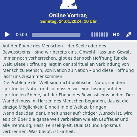
00:00
HD
Auf der Ebene des Menschen – der Seele oder des
Bewusstseins – sind wir bereits eins. Obwohl Hass und Gewalt
immer noch vorherrschen, gibt es dennoch Hoffnung für die
Welt. Diese Hoffnung liegt in der spirituellen Verbindung von
Mensch zu Mensch, von Nation zu Nation – und diese Hoffnung
lässt uns zusammenkommen.
Die Probleme der Welt sind nicht politischer Natur, sondern
spiritueller Natur, und so müssen wir eine Lösung auf der
spirituellen Ebene, auf der Ebene des Bewusstseins finden. Der
Wandel muss im Herzen des Menschen beginnen, das ist die
einzige Möglichkeit, Einheit in die Welt zu bringen.
Wenn das Ideal der Einheit unser aufrichtiger Wunsch ist, wird
es sich über die ganze Welt verbreiten wie ein Lauffeuer und
alle Trennung, Hass, Feinseligkeit, Dualität und Egoismus
verbrennen. Was bleibt, ist Einheit.