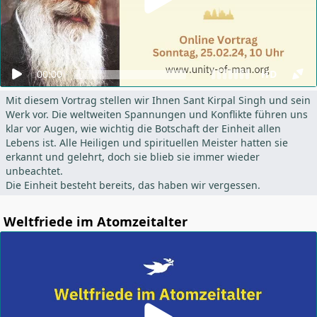
00:00
HD
Mit diesem Vortrag stellen wir Ihnen Sant Kirpal Singh und sein
Werk vor. Die weltweiten Spannungen und Konflikte führen uns
klar vor Augen, wie wichtig die Botschaft der Einheit allen
Lebens ist. Alle Heiligen und spirituellen Meister hatten sie
erkannt und gelehrt, doch sie blieb sie immer wieder
unbeachtet.
Die Einheit besteht bereits, das haben wir vergessen.
Weltfriede im Atomzeitalter