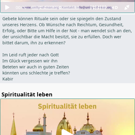
00:00
HD
Gebete können Rituale sein oder sie spiegeln den Zustand
unseres Herzens. Ob Wünsche nach Reichtum, Gesundheit,
Erfolg, oder Bitte um Hilfe in der Not - man wendet sich an den,
der unsichtbar die Macht besitzt, sie zu erfüllen. Doch wer
bittet darum, ihn zu erkennen?
Im Leid ruft jeder nach Gott
Im Glück vergessen wir ihn
Beteten wir auch in guten Zeiten
könnten uns schlechte je treffen?
Kabir
Spiritualität leben