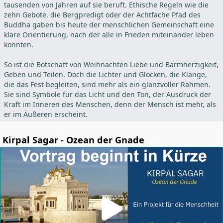
tausenden von Jahren auf sie beruft. Ethische Regeln wie die
zehn Gebote, die Bergpredigt oder der Achtfache Pfad des
Buddha gaben bis heute der menschlichen Gemeinschaft eine
klare Orientierung, nach der alle in Frieden miteinander leben
könnten.
So ist die Botschaft von Weihnachten Liebe und Barmherzigkeit,
Geben und Teilen. Doch die Lichter und Glocken, die Klänge,
die das Fest begleiten, sind mehr als ein glanzvoller Rahmen.
Sie sind Symbole für das Licht und den Ton, der Ausdruck der
Kraft im Inneren des Menschen, denn der Mensch ist mehr, als
er im Äußeren erscheint.
Kirpal Sagar - Ozean der Gnade