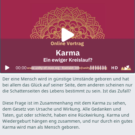
00:00
HD
Der eine Mensch wird in günstige Umstände geboren und hat
bei allem das Glück auf seiner Seite, dem anderen scheinen nur
die Schattenseiten des Lebens bestimmt zu sein. Ist das Zufall?
Diese Frage ist im Zusammenhang mit dem Karma zu sehen,
dem Gesetz von Ursache und Wirkung. Alle Gedanken und
Taten, gut oder schlecht, haben eine Rückwirkung. Karma und
Wiedergeburt hängen eng zusammen, und nur durch ein gutes
Karma wird man als Mensch geboren.