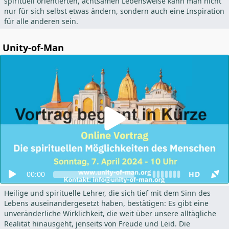
spirituell orientierten, achtsamen Lebensweise kann man nicht
nur für sich selbst etwas ändern, sondern auch eine Inspiration
für alle anderen sein.
Unity-of-Man
00:00
HD
Heilige und spirituelle Lehrer, die sich tief mit dem Sinn des
Lebens auseinandergesetzt haben, bestätigen: Es gibt eine
unveränderliche Wirklichkeit, die weit über unsere alltägliche
Realität hinausgeht, jenseits von Freude und Leid. Die