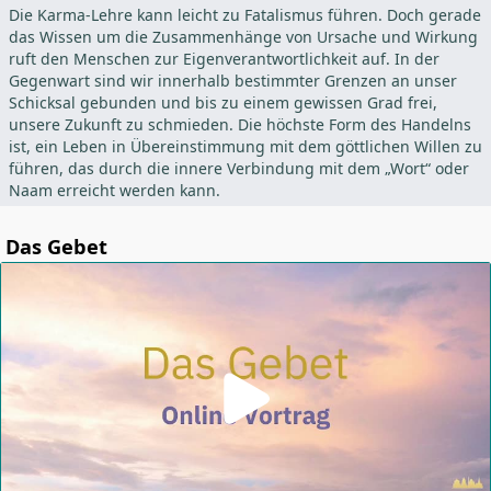
Die Karma-Lehre kann leicht zu Fatalismus führen. Doch gerade
das Wissen um die Zusammenhänge von Ursache und Wirkung
ruft den Menschen zur Eigenverantwortlichkeit auf. In der
Gegenwart sind wir innerhalb bestimmter Grenzen an unser
Schicksal gebunden und bis zu einem gewissen Grad frei,
unsere Zukunft zu schmieden. Die höchste Form des Handelns
ist, ein Leben in Übereinstimmung mit dem göttlichen Willen zu
führen, das durch die innere Verbindung mit dem „Wort“ oder
Naam erreicht werden kann.
Das Gebet