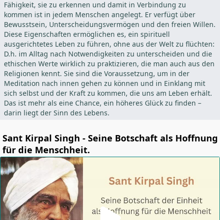
Fähigkeit, sie zu erkennen und damit in Verbindung zu
kommen ist in jedem Menschen angelegt. Er verfügt über
Bewusstsein, Unterscheidungsvermögen und den freien Willen.
Diese Eigenschaften ermöglichen es, ein spirituell
ausgerichtetes Leben zu führen, ohne aus der Welt zu flüchten:
D.h. im Alltag nach Notwendigkeiten zu unterscheiden und die
ethischen Werte wirklich zu praktizieren, die man auch aus den
Religionen kennt. Sie sind die Voraussetzung, um in der
Meditation nach innen gehen zu können und in Einklang mit
sich selbst und der Kraft zu kommen, die uns am Leben erhält.
Das ist mehr als eine Chance, ein höheres Glück zu finden –
darin liegt der Sinn des Lebens.
Sant Kirpal Singh - Seine Botschaft als Hoffnung
für die Menschheit.