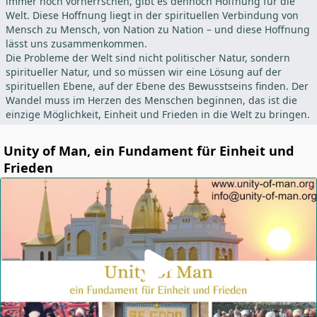
immer noch vorherrschen, gibt es dennoch Hoffnung für die
Welt. Diese Hoffnung liegt in der spirituellen Verbindung von
Mensch zu Mensch, von Nation zu Nation – und diese Hoffnung
lässt uns zusammenkommen.
Die Probleme der Welt sind nicht politischer Natur, sondern
spiritueller Natur, und so müssen wir eine Lösung auf der
spirituellen Ebene, auf der Ebene des Bewusstseins finden. Der
Wandel muss im Herzen des Menschen beginnen, das ist die
einzige Möglichkeit, Einheit und Frieden in die Welt zu bringen.
Unity of Man, ein Fundament für Einheit und
Frieden