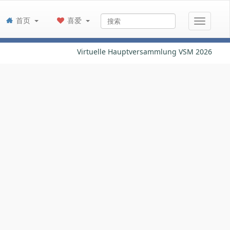
首页
喜爱
Virtuelle Hauptversammlung VSM 2026