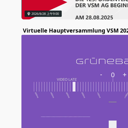
2026/8/28 上午9:00
Virtuelle Hauptversammlung VSM 20