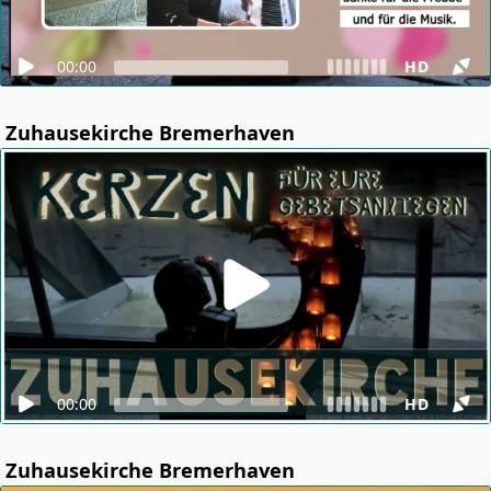
00:00
HD
Zuhausekirche Bremerhaven
00:00
HD
Zuhausekirche Bremerhaven