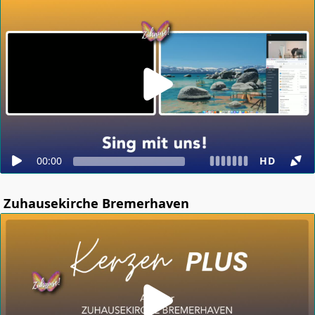
00:00
HD
Zuhausekirche Bremerhaven