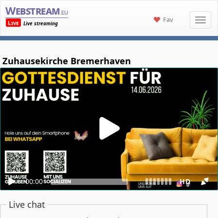
Webstream
.eu
Fav
Live
Live streaming
Zuhausekirche Bremerhaven
00:00
HD
Live chat