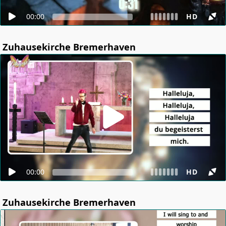
00:00
HD
Zuhausekirche Bremerhaven
00:00
HD
Zuhausekirche Bremerhaven