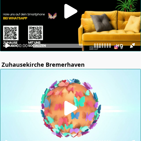
7:31 PM
Karsten:
Wir sehen uns!
2:29 PM
Katrin aus der Zuhausekirche:
Herzlicih
willkommen bei KERZEN PLUS! Heute ist erstmals Katrin am
Stream und wir freuen uns darüber sehr! Haut eure
Kerzenwünsche gern hier hinein!
00:00
HD
Zuhausekirche Bremerhaven