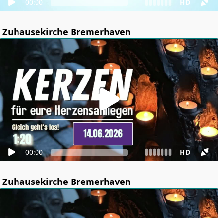
00:00
HD
Zuhausekirche Bremerhaven
00:00
HD
Zuhausekirche Bremerhaven