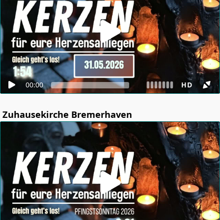
00:00
HD
Zuhausekirche Bremerhaven