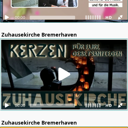
00:00
HD
Zuhausekirche Bremerhaven
00:00
HD
Zuhausekirche Bremerhaven