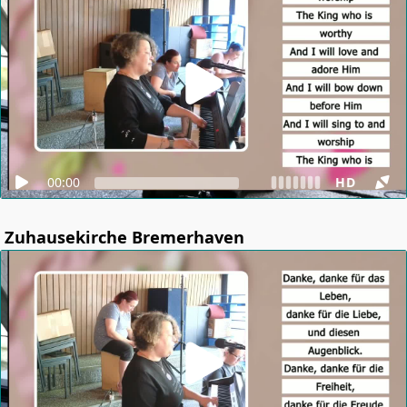
00:00
HD
Zuhausekirche Bremerhaven