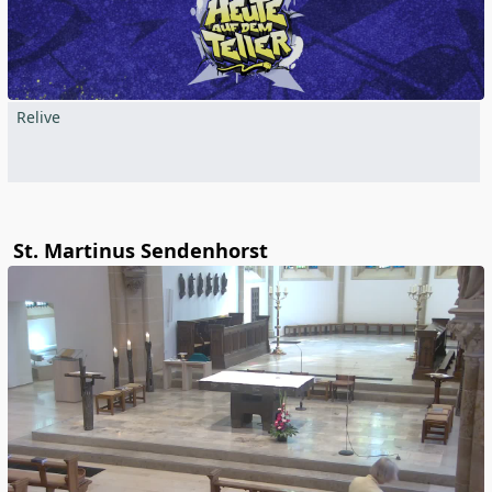
Relive
St. Martinus Sendenhorst