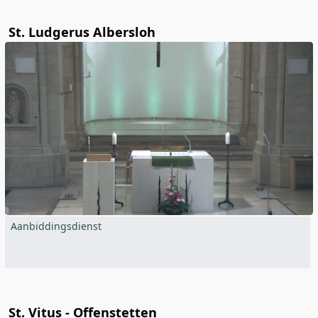
St. Ludgerus Albersloh
Aanbiddingsdienst
St. Vitus - Offenstetten