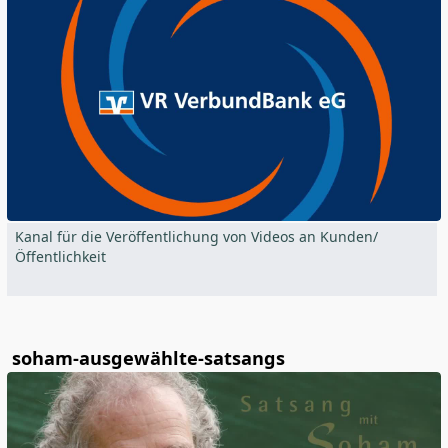
Kanal für die Veröffentlichung von Videos an Kunden/
Öffentlichkeit
soham-ausgewählte-satsangs