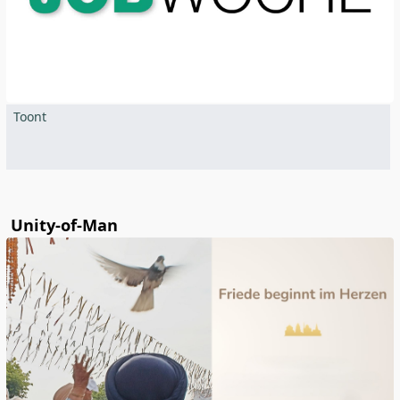
Toont
Unity-of-Man