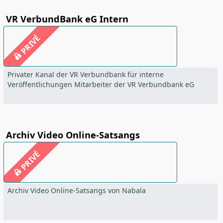
VR VerbundBank eG Intern
PRIVÉ
Privater Kanal der VR Verbundbank für interne
Veröffentlichungen Mitarbeiter der VR Verbundbank eG
Archiv Video Online-Satsangs
PRIVÉ
Archiv Video Online-Satsangs von Nabala