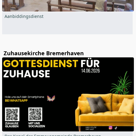
Aanbiddingsdienst
Zuhausekirche Bremerhaven