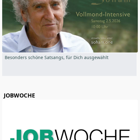
Besonders schöne Satsangs, für Dich ausgewählt
JOBWOCHE