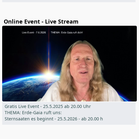
Online Event - Live Stream
Gratis Live Event - 25.5.2025 ab 20.00 Uhr
THEMA: Erde-Gaia ruft uns:
Sternsaaten es beginnt - 25.5.2026 - ab 20.00 h
Ernsthafte Vorbereitung auf den Shift!