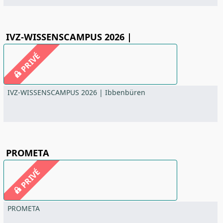
IVZ-WISSENSCAMPUS 2026 |
PRIVÉ
IVZ-WISSENSCAMPUS 2026 | Ibbenbüren
PROMETA
PRIVÉ
PROMETA