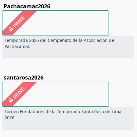
Pachacamac2026
PRIVÉ
Temporada 2026 del Campenato de la Asosciación de
Pachacamac
santarosa2026
PRIVÉ
Torneo Fundadores de la Temporada Santa Rosa de Lima
2026