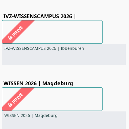
IVZ-WISSENSCAMPUS 2026 |
PRIVÉ
IVZ-WISSENSCAMPUS 2026 | Ibbenbüren
WISSEN 2026 | Magdeburg
PRIVÉ
WISSEN 2026 | Magdeburg