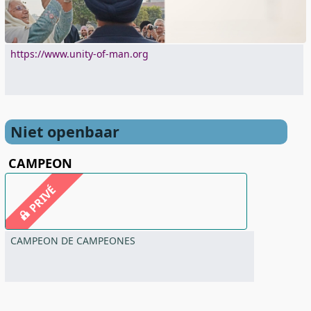
https://www.unity-of-man.org
Niet openbaar
CAMPEON
PRIVÉ
CAMPEON DE CAMPEONES