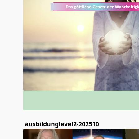
ausbildunglevel2-202510