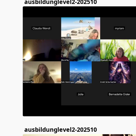
ausbildunglevel2-202510
ausbildunglevel2-202510