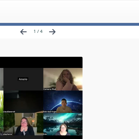
1 / 4