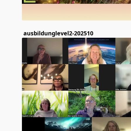
ausbildunglevel2-202510