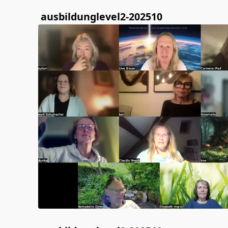
ausbildunglevel2-202510