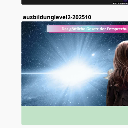
ausbildunglevel2-202510