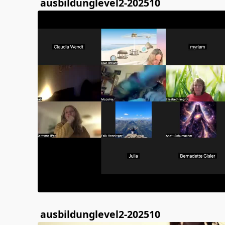
ausbildunglevel2-202510
ausbildunglevel2-202510