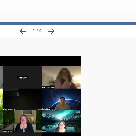
1 / 4