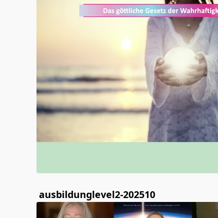
ausbildunglevel2-202510