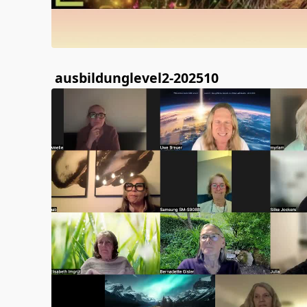
ausbildunglevel2-202510