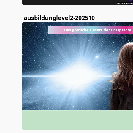
ausbildunglevel2-202510