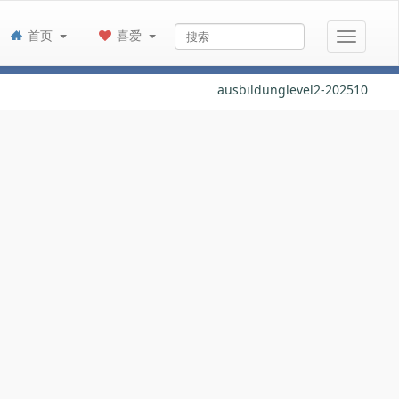
首页
喜爱
ausbildunglevel2-202510