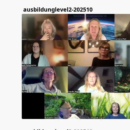
ausbildunglevel2-202510