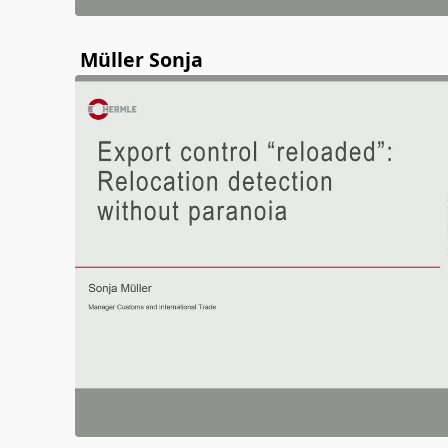
Müller Sonja