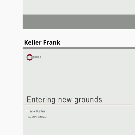
Keller Frank