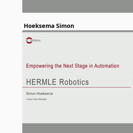
Hoeksema Simon