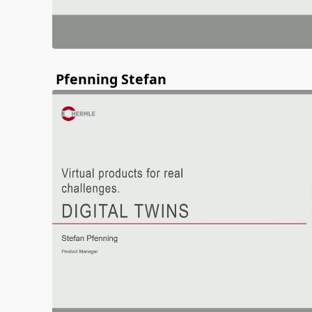
Pfenning Stefan