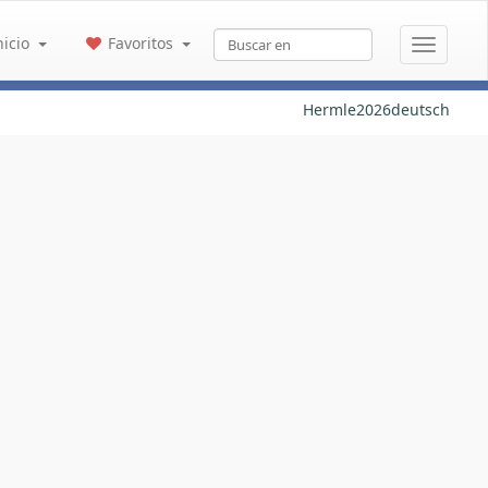
nicio
Favoritos
Hermle2026deutsch