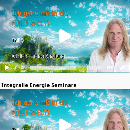
00:00
HD
Integralle Energie Seminare