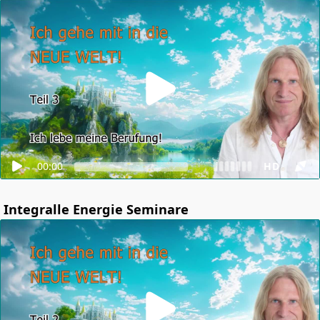
00:00
HD
Integralle Energie Seminare