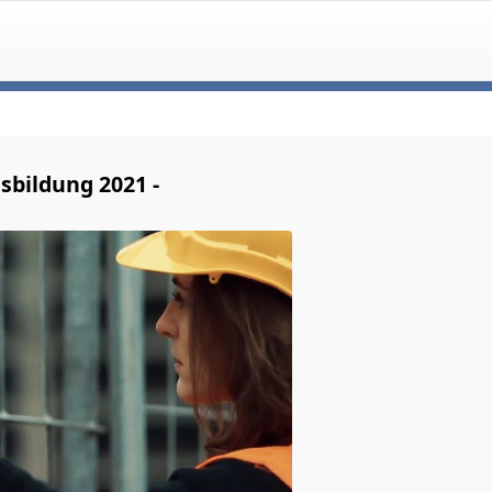
sbildung 2021 -