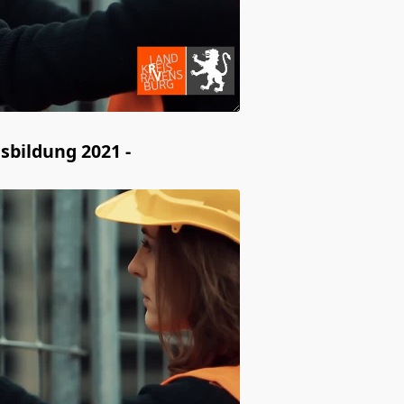
sbildung 2021 -