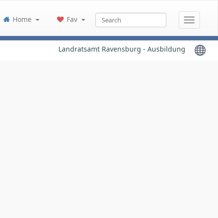
Home
Fav
Landratsamt Ravensburg - Ausbildung