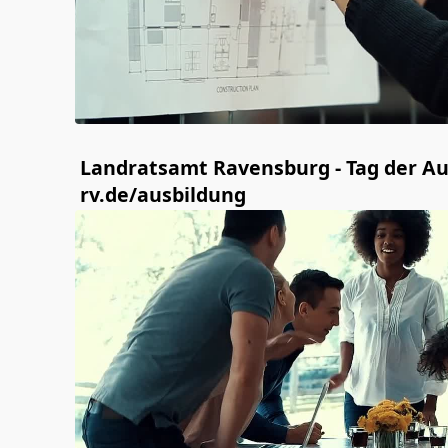
Landratsamt Ravensburg - Tag der Au
rv.de/ausbildung