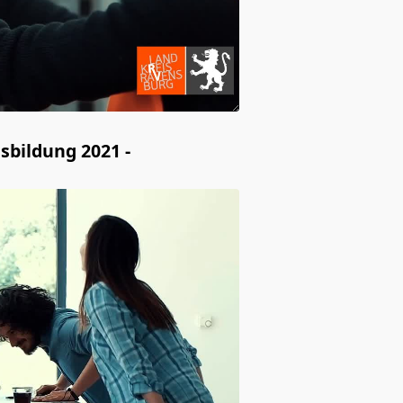
sbildung 2021 -