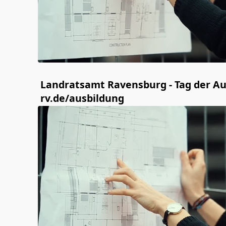
Landratsamt Ravensburg - Tag der Au
rv.de/ausbildung