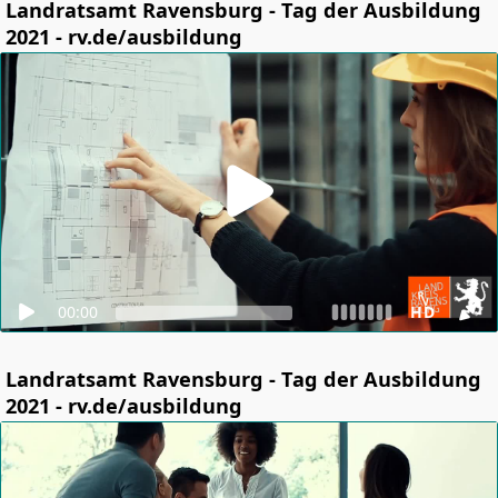
Landratsamt Ravensburg - Tag der Ausbildung
2021 - rv.de/ausbildung
00:00
HD
Landratsamt Ravensburg - Tag der Ausbildung
2021 - rv.de/ausbildung