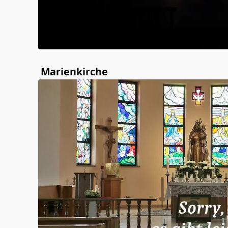
Marienkirche