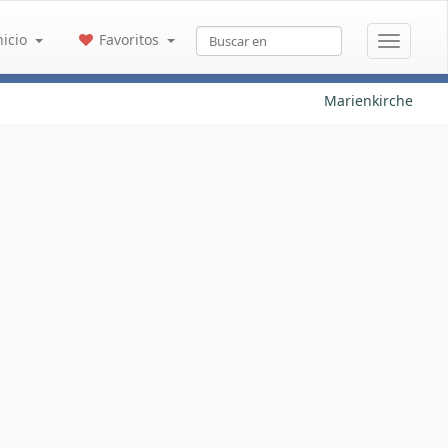
nicio
Favoritos
Marienkirche