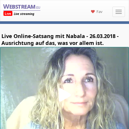
Webstream
.eu
Fav
Live
Live streaming
Live Online-Satsang mit Nabala - 26.03.2018 -
Ausrichtung auf das, was vor allem ist.