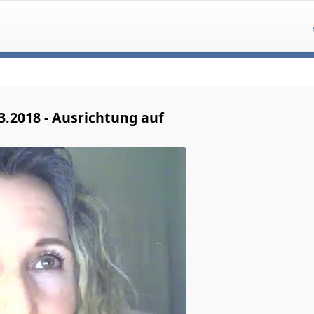
3.2018 - Ausrichtung auf