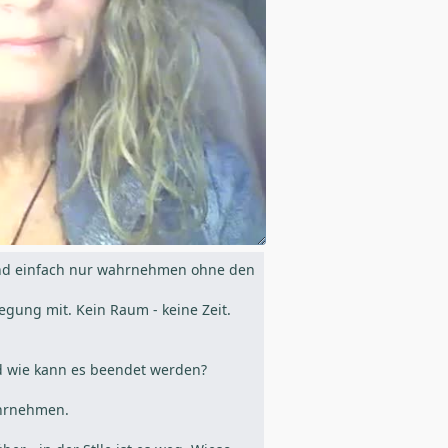
n und einfach nur wahrnehmen ohne den
gung mit. Kein Raum - keine Zeit.
d wie kann es beendet werden?
ahrnehmen.